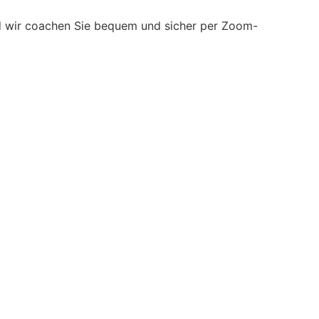
nd wir coachen Sie bequem und sicher per Zoom-