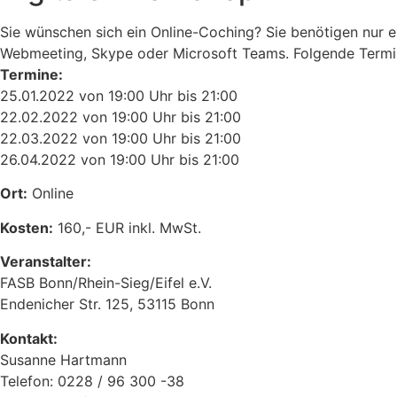
Sie wünschen sich ein Online-Coching? Sie benötigen nur
Webmeeting, Skype oder Microsoft Teams. Folgende Termine
Termine:
25.01.2022 von 19:00 Uhr bis 21:00
22.02.2022 von 19:00 Uhr bis 21:00
22.03.2022 von 19:00 Uhr bis 21:00
26.04.2022 von 19:00 Uhr bis 21:00
Ort:
Online
Kosten:
160,- EUR inkl. MwSt.
Veranstalter:
FASB Bonn/Rhein-Sieg/Eifel e.V.
Endenicher Str. 125, 53115 Bonn
Kontakt:
Susanne Hartmann
Telefon: 0228 / 96 300 -38