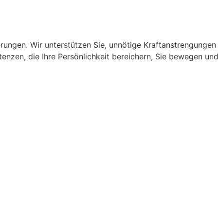
erungen. Wir unterstützen Sie, unnötige Kraftanstrengungen
enzen, die Ihre Persönlichkeit bereichern, Sie bewegen un