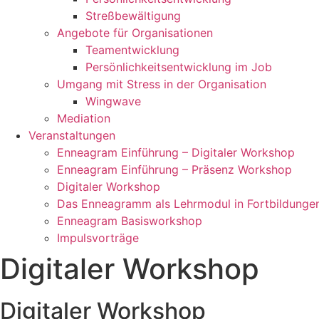
Streßbewältigung
Angebote für Organisationen
Teamentwicklung
Persönlichkeitsentwicklung im Job
Umgang mit Stress in der Organisation
Wingwave
Mediation
Veranstaltungen
Enneagram Einführung – Digitaler Workshop
Enneagram Einführung – Präsenz Workshop
Digitaler Workshop
Das Enneagramm als Lehrmodul in Fortbildunge
Enneagram Basisworkshop
Impulsvorträge
Digitaler Workshop
Digitaler Workshop