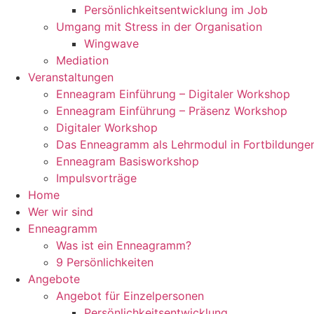
Persönlichkeitsentwicklung im Job
Umgang mit Stress in der Organisation
Wingwave
Mediation
Veranstaltungen
Enneagram Einführung – Digitaler Workshop
Enneagram Einführung – Präsenz Workshop
Digitaler Workshop
Das Enneagramm als Lehrmodul in Fortbildunge
Enneagram Basisworkshop
Impulsvorträge
Home
Wer wir sind
Enneagramm
Was ist ein Enneagramm?
9 Persönlichkeiten
Angebote
Angebot für Einzelpersonen
Persönlichkeitsentwicklung