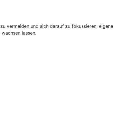
 zu vermeiden und sich darauf zu fokussieren, eigene
d wachsen lassen.