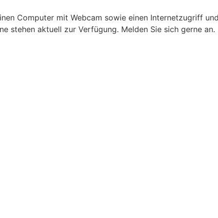
 einen Computer mit Webcam sowie einen Internetzugriff u
 stehen aktuell zur Verfügung. Melden Sie sich gerne an.